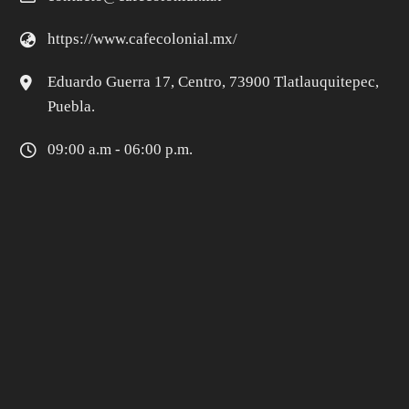
https://www.cafecolonial.mx/
Eduardo Guerra 17, Centro, 73900 Tlatlauquitepec,
Puebla.
09:00 a.m - 06:00 p.m.